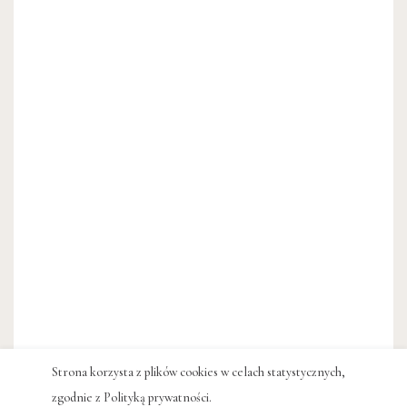
Strona korzysta z plików cookies w celach statystycznych,
zgodnie z
Polityką prywatności
.