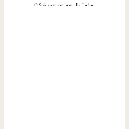
O Śródziemnomorzu, dla Ciebie.