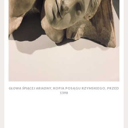
GŁOWA ŚPIĄCEJ ARIADNY
, KOPIA POSĄGU RZYMSKIEGO, PRZED
1598