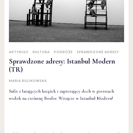
ARTYKUŁY
KULTURA
PODRÓŻE
SPRAWDZONE ADRESY
Sprawdzone adresy: Istanbul Modern
(TR)
MARIA BULIKOWSKA
Sufit z latających książek i zapierający dech w piersiach
widok na cieśninę Bosfor. Witajcie w Istanbul Modern!