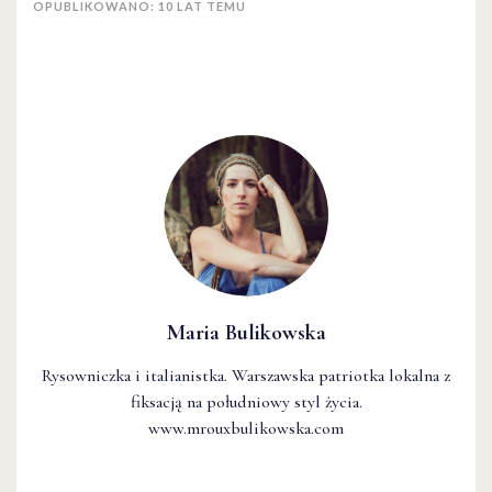
OPUBLIKOWANO: 10 LAT TEMU
Maria Bulikowska
Rysowniczka i italianistka. Warszawska patriotka lokalna z
fiksacją na południowy styl życia.
www.mrouxbulikowska.com