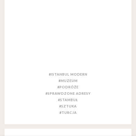
#ISTANBUL MODERN
#MUZEUM
#PODRÓŻE
#SPRAWDZONE ADRESY
#STAMBUŁ
#SZTUKA
#TURCJA