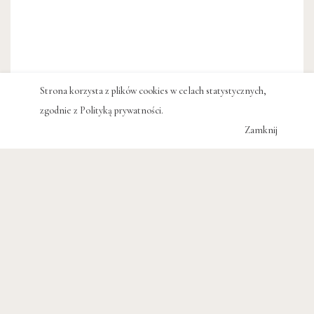
Strona korzysta z plików cookies w celach statystycznych,
zgodnie z
Polityką prywatności
.
Zamknij