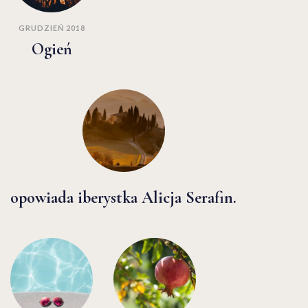
GRUDZIEŃ 2018
Ogień
opowiada iberystka Alicja Serafin.