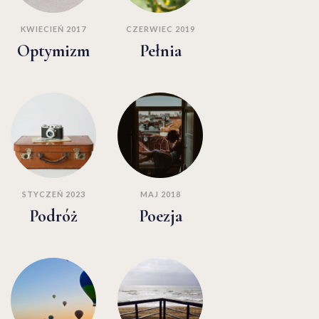
KWIECIEŃ 2017
CZERWIEC 2019
Optymizm
Pełnia
STYCZEŃ 2023
MAJ 2018
Podróż
Poezja