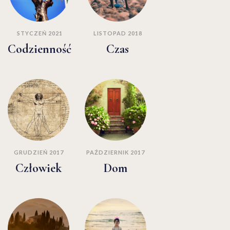
STYCZEŃ 2021
LISTOPAD 2018
Codzienność
Czas
GRUDZIEŃ 2017
PAŹDZIERNIK 2017
Człowiek
Dom