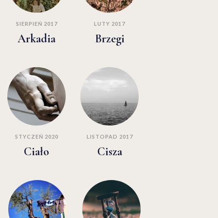
SIERPIEŃ 2017
LUTY 2017
Arkadia
Brzegi
STYCZEŃ 2020
LISTOPAD 2017
Ciało
Cisza