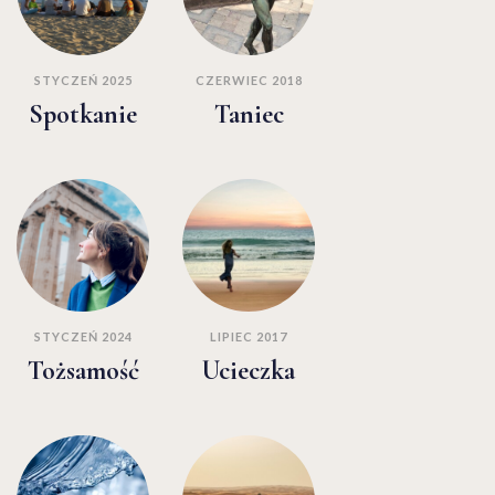
STYCZEŃ 2025
CZERWIEC 2018
Spotkanie
Taniec
STYCZEŃ 2024
LIPIEC 2017
Tożsamość
Ucieczka