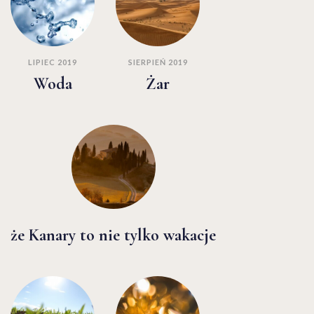
LIPIEC 2019
SIERPIEŃ 2019
Woda
Żar
że Kanary to nie tylko wakacje