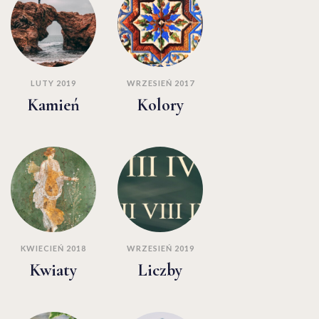
LUTY 2019
WRZESIEŃ 2017
Kamień
Kolory
KWIECIEŃ 2018
WRZESIEŃ 2019
Kwiaty
Liczby