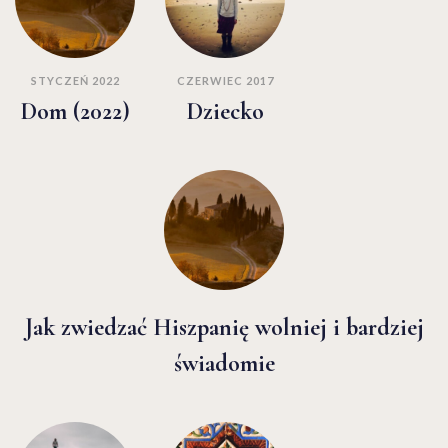
STYCZEŃ 2022
CZERWIEC 2017
Dom (2022)
Dziecko
Jak zwiedzać Hiszpanię wolniej i bardziej
świadomie