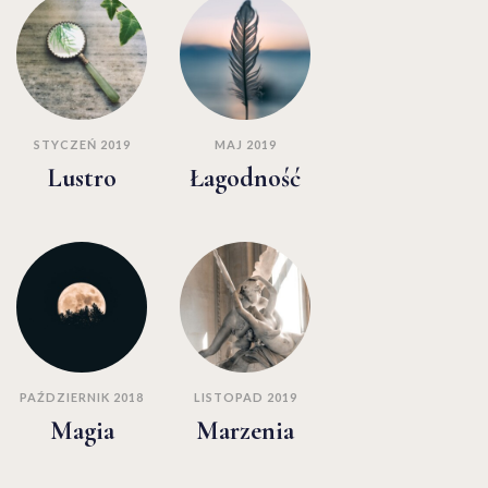
STYCZEŃ 2019
MAJ 2019
Lustro
Łagodność
PAŹDZIERNIK 2018
LISTOPAD 2019
Magia
Marzenia