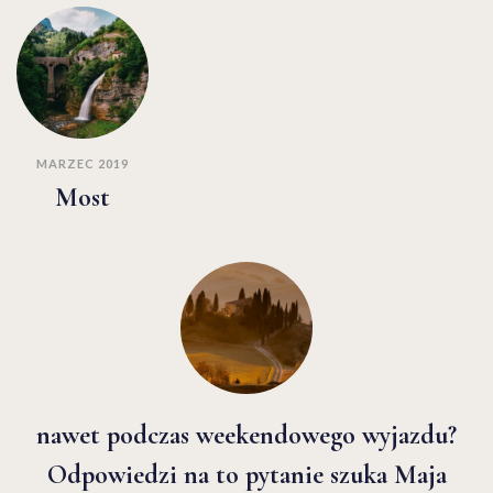
MARZEC 2019
Most
nawet podczas weekendowego wyjazdu?
Odpowiedzi na to pytanie szuka Maja