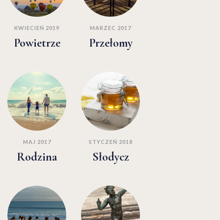
KWIECIEŃ 2019
MARZEC 2017
Powietrze
Przełomy
MAJ 2017
STYCZEŃ 2018
Rodzina
Słodycz