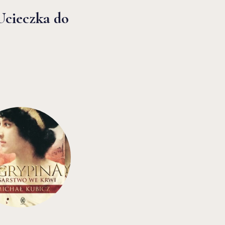
Ucieczka do