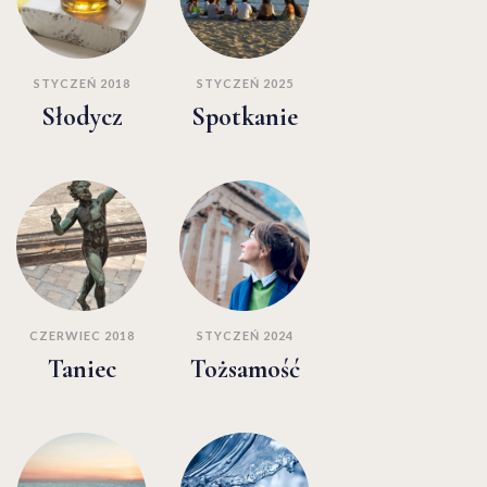
STYCZEŃ 2018
STYCZEŃ 2025
Słodycz
Spotkanie
CZERWIEC 2018
STYCZEŃ 2024
Taniec
Tożsamość