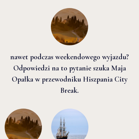
nawet podczas weekendowego wyjazdu?
Odpowiedzi na to pytanie szuka Maja
Opałka w przewodniku Hiszpania City
Break.