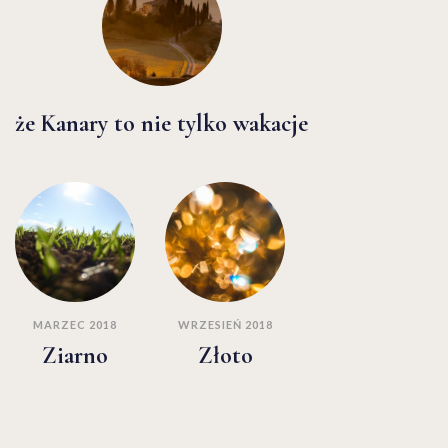
że Kanary to nie tylko wakacje
MARZEC 2018
WRZESIEŃ 2018
Ziarno
Złoto