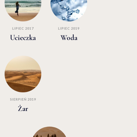
LIPIEC 2017
LIPIEC 2019
Ucieczka
Woda
SIERPIEŃ 2019
Żar