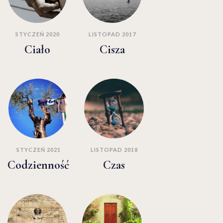
STYCZEŃ 2020
LISTOPAD 2017
Ciało
Cisza
STYCZEŃ 2021
LISTOPAD 2018
Codzienność
Czas