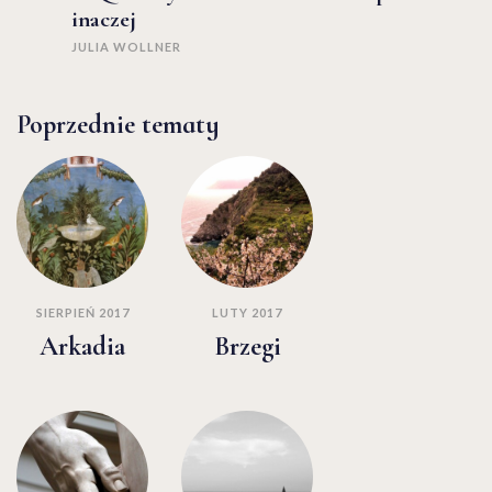
inaczej
JULIA WOLLNER
Poprzednie tematy
SIERPIEŃ 2017
LUTY 2017
Arkadia
Brzegi