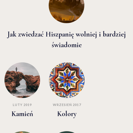
Jak zwiedzać Hiszpanię wolniej i bardziej
świadomie
LUTY 2019
WRZESIEŃ 2017
Kamień
Kolory