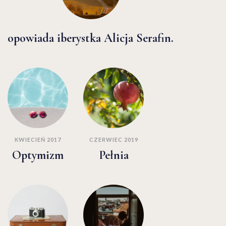
opowiada iberystka Alicja Serafin.
KWIECIEŃ 2017
CZERWIEC 2019
Optymizm
Pełnia