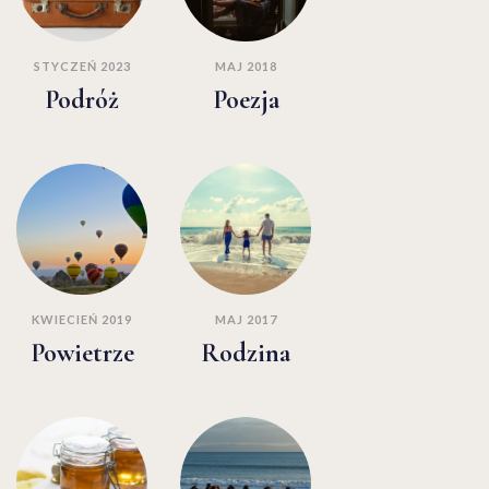
STYCZEŃ 2023
MAJ 2018
Podróż
Poezja
KWIECIEŃ 2019
MAJ 2017
Powietrze
Rodzina