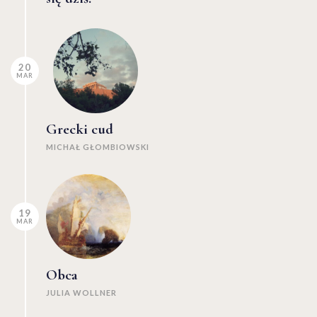
20
MAR
Grecki cud
MICHAŁ GŁOMBIOWSKI
19
MAR
Obca
JULIA WOLLNER