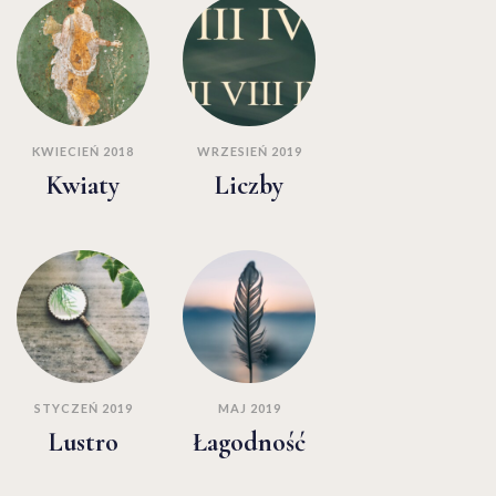
KWIECIEŃ 2018
WRZESIEŃ 2019
Kwiaty
Liczby
STYCZEŃ 2019
MAJ 2019
Lustro
Łagodność