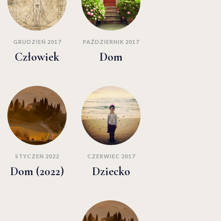
GRUDZIEŃ 2017
PAŹDZIERNIK 2017
Człowiek
Dom
STYCZEŃ 2022
CZERWIEC 2017
Dom (2022)
Dziecko