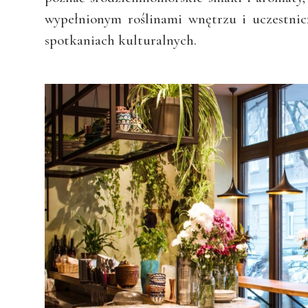
wypełnionym roślinami wnętrzu i uczestni
spotkaniach kulturalnych.