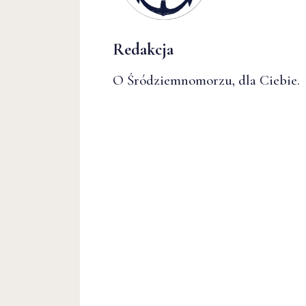
Redakcja
O Śródziemnomorzu, dla Ciebie.