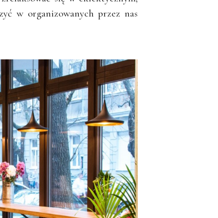
czyć w organizowanych przez nas